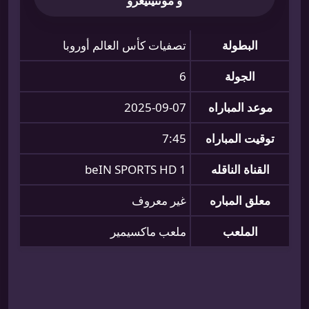
و مونتينيغرو
البطولة
تصفيات كأس العالم أوروبا
الجولة
6
موعد المباراه
2025-09-07
توقيت المباراه
7:45
القناة الناقله
beIN SPORTS HD 1
معلق المباره
غير معروف
الملعب
ملعب ماكسيمير