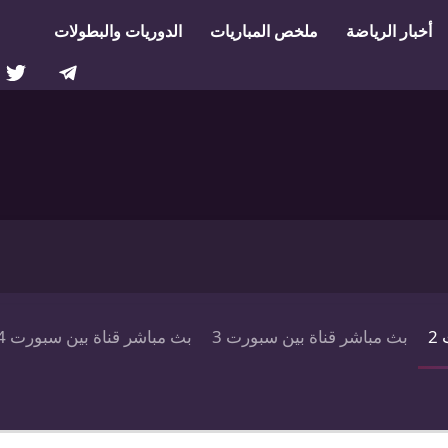
أخبار الرياضة
ملخص المباريات
الدوريات والبطولات
2
بث مباشر قناة بين سبورت 3
بث مباشر قناة بين سبورت 4