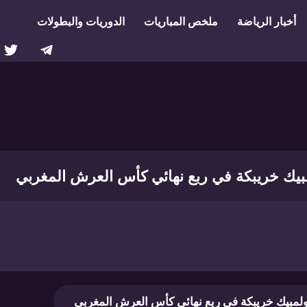
أخبار الرياضة
ملخص المباريات
الدوريات والبطولات
بيك خريبكة في ربع نهائي كأس العرش المغربي
ولمبيك خريبكة في ربع نهائي كأس العرش المغربي