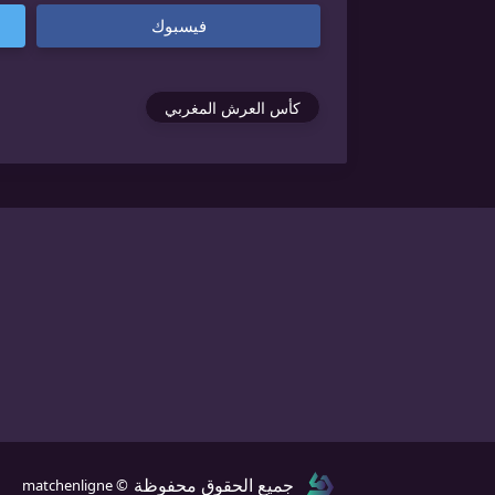
فيسبوك
كأس العرش المغربي
جميع الحقوق محفوظة
© matchenligne