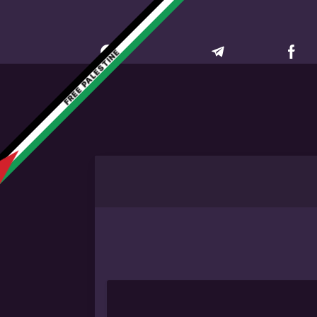
FREE PALESTINE