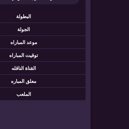
البطولة
الجولة
موعد المباراه
توقيت المباراه
القناة الناقله
معلق المباره
الملعب