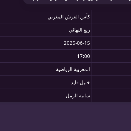
كأس العرش المغربي
ربع النهائي
2025-06-15
17:00
المغربية الرياضية
خليل فايد
سانية الرمل